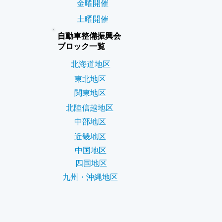
金曜開催
土曜開催
自動車整備振興会
ブロック一覧
北海道地区
東北地区
関東地区
北陸信越地区
中部地区
近畿地区
中国地区
四国地区
九州・沖縄地区