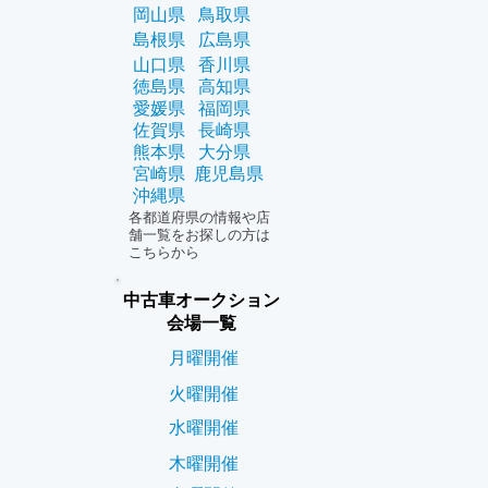
岡山県
鳥取県
島根県
広島県
山口県
香川県
徳島県
高知県
愛媛県
福岡県
佐賀県
長崎県
熊本県
大分県
宮崎県
鹿児島県
沖縄県
各都道府県の情報や店
舗一覧をお探しの方は
こちらから
中古車オークション
会場一覧
月曜開催
火曜開催
水曜開催
木曜開催