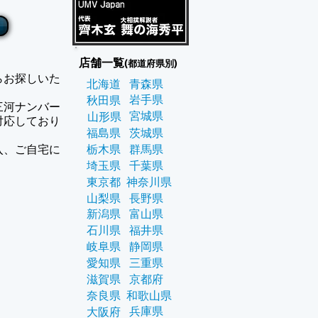
店舗一覧
(都道府県別)
らお探しいた
北海道
青森県
岩手県
秋田県
三河ナンバー
宮城県
山形県
対応しており
福島県
茨城県
入、ご自宅に
栃木県
群馬県
埼玉県
千葉県
東京都
神奈川県
山梨県
長野県
新潟県
富山県
石川県
福井県
岐阜県
静岡県
愛知県
三重県
滋賀県
京都府
奈良県
和歌山県
兵庫県
大阪府