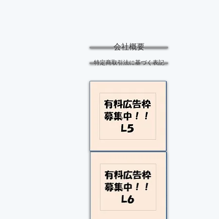
会社概要
特定商取引法に基づく表記