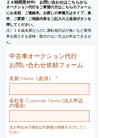
２４時間受付中! お問い合わせはこちらから
オークション代行をご希望の方はこちらのフォーム
にお名前、ご連絡先、お探しの車種又はタイプ、条
件、ご要望・ご相談内容をご記入の上送信ボタンを
押してください。
注）１８歳未満ならびに運転免許証が無いなど乗用
車を購入する資格・能力のない方はお申込できませ
ん。
中古車オークション代行
お問い合わせ依頼フォーム
名前 Name（必須）
会社名 Corporate Name (法人申込
の場合)
法人申込みの場合は代表様の情報を入力してく
ださい