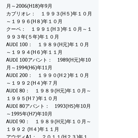
月～2006(H18)年9月
カブリオレ： １９９３(H５)年１０月
～１９９６(H８)年１０月
クーペ： １９９１(H３)年１０月～１
９９３年(５年)年１０月
AUDI 100： １９８９(H元)年１０月
～１９９４(H６)年１１月
AUDI 100アバント： 1989(H元)年10
月～1994(H6)年11月
AUDI 200： １９９０(H２)年１０月
～１９９２(H４)年７月
AUDI 80： １９８９(H元)年１０月～
１９９５(H７)年１０月
AUDI 80アバント： 1993(H5)年10月
～1995年(H7)年10月
AUDI 90： １９８９(H元)年１０月～
１９９２ (H４)年１１月
アウディA1： ２０１１(H２３)年１