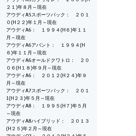
アウディA5カブリオレ： ２００９(H
２１)年８月～現在
アウディA5スポーツバック： ２０１
０(H２２)年１月～現在
アウディA6： １９９４(H６)年１１
月～現在
アウディA6アバント： １９９４(H
６)年１１月～現在
アウディA6オールドクワトロ： ２０
０６(H１８)年９月～現在
アウディA6： ２０１２(H２４)年９
月～現在
アウディA7スポーツバック： ２０１
1(H２３)年５月～現在
アウディA8： １９９５(H７)年５月
～現在
アウディA8ハイブリッド： ２０１３
(H２５)年２月～現在