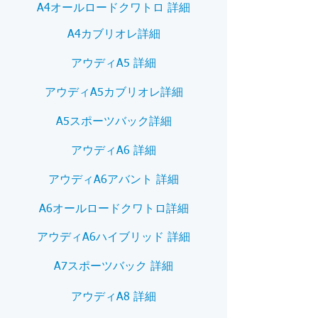
A4オールロードクワトロ 詳細
A4カブリオレ詳細
アウディA5 詳細
アウディA5カブリオレ詳細
A5スポーツバック詳細
アウディA6 詳細
アウディA6アバント 詳細
A6オールロードクワトロ詳細
アウディA6ハイブリッド 詳細
A7スポーツバック 詳細
アウディA8 詳細