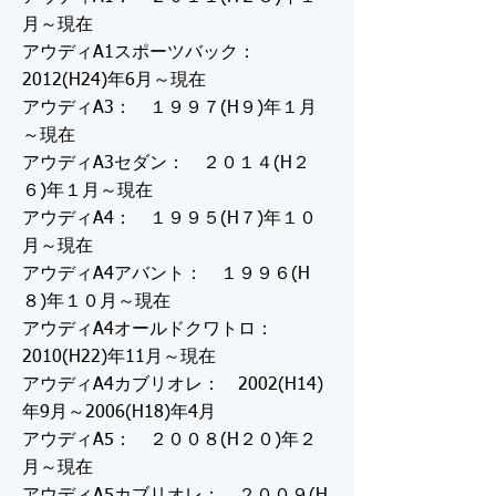
月～現在
アウディA1スポーツバック：
2012(H24)年6月～現在
アウディA3： １９９７(H９)年１月
～現在
アウディA3セダン： ２０１４(H２
６)年１月～現在
アウディA4： １９９５(H７)年１０
月～現在
アウディA4アバント： １９９６(H
８)年１０月～現在
アウディA4オールドクワトロ：
2010(H22)年11月～現在
アウディA4カブリオレ： 2002(H14)
年9月～2006(H18)年4月
アウディA5： ２００８(H２０)年２
月～現在