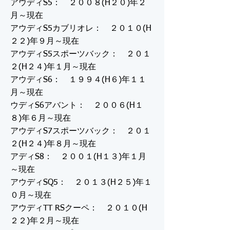
アウディS5： ２００８(H２０)年２
月～現在
アウディS5カブリオレ： ２０１０(H
２２)年９月～現在
アウディS5スポーツバック： ２０１
２(H２４)年１月～現在
アウディS6： １９９４(H６)年１１
月～現在
ウディS6アバント： ２００６(H１
８)年６月～現在
アウディS7スポーツバック： ２０１
２(H２４)年８月～現在
アディS8： ２００１(H１３)年１月
～現在
アウディSQ5： ２０１３(H２５)年１
０月～現在
アウディTT RSクーペ： ２０１０(H
２２)年２月～現在