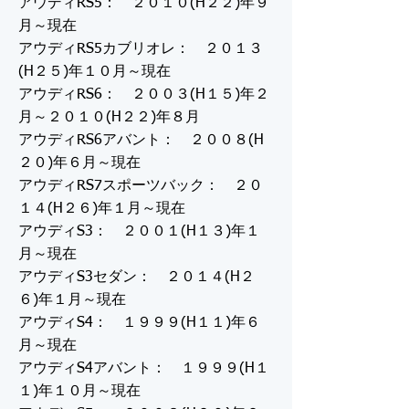
アウディRS5： ２０１０(H２２)年９
月～現在
アウディRS5カブリオレ： ２０１３
(H２５)年１０月～現在
アウディRS6： ２００３(H１５)年２
月～２０１０(H２２)年８月
アウディRS6アバント： ２００８(H
２０)年６月～現在
アウディRS7スポーツバック： ２０
１４(H２６)年１月～現在
アウディS3： ２００１(H１３)年１
月～現在
アウディS3セダン： ２０１４(H２
６)年１月～現在
アウディS4： １９９９(H１１)年６
月～現在
アウディS4アバント： １９９９(H１
１)年１０月～現在