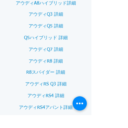
アウディA8ハイブリッド詳細
アウディQ3 詳細
アウディQ5 詳細
Q5ハイブリッド 詳細
アウディQ7 詳細
アウディR8 詳細
R8スパイダー 詳細
アウディRS Q3 詳細
アウディRS4 詳細
アウディRS4アバント詳細
アウディRS5 詳細