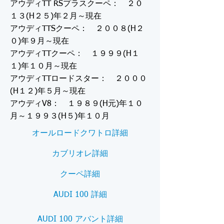
アウディTT RSプラスクーペ： ２０
１３(H２５)年２月～現在
アウディTTSクーペ： ２００８(H２
０)年９月～現在
アウディTTクーペ： １９９９(H１
１)年１０月～現在
アウディTTロードスター： ２０００
(H１２)年５月～現在
アウディV8： １９８９(H元)年１０
月～１９９３(H５)年１０月
オールロードクワトロ詳細
カブリオレ詳細
クーペ詳細
AUDI 100 詳細
AUDI 100 アバント詳細