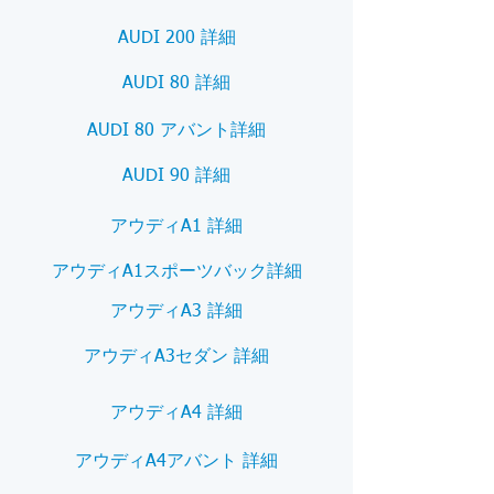
AUDI 200 詳細
AUDI 80 詳細
AUDI 80 アバント詳細
AUDI 90 詳細
アウディA1 詳細
アウディA1スポーツバック詳細
アウディA3 詳細
アウディA3セダン 詳細
アウディA4 詳細
アウディA4アバント 詳細