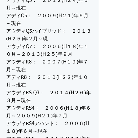
アウディQ3： ２０１２(H２４)年５
月～現在
アディQ5： ２００９(H２１)年６月
～現在
アウディQ5ハイブリッド： ２０１３
(H２５)年２月～現
アウディQ7： ２００６(H１８)年１
０月～２０１３(H２５)年９月
アウディR8： ２００７(H１９)年７
月～現在
アディR8： ２０１０(H２２)年１０
月～現在
アウディRS Q3： ２０１４(H２６)年
３月～現在
アウディRS4： ２００６(H１８)年６
月～２００９(H２１)年７月
アウディRS4アバント： ２００６(H
１８)年６月～現在