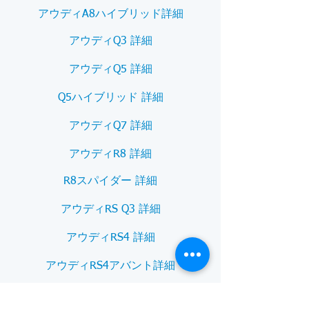
アウディA8ハイブリッド詳細
アウディQ3 詳細
アウディQ5 詳細
Q5ハイブリッド 詳細
アウディQ7 詳細
アウディR8 詳細
R8スパイダー 詳細
アウディRS Q3 詳細
アウディRS4 詳細
アウディRS4アバント詳細
アウディRS5 詳細