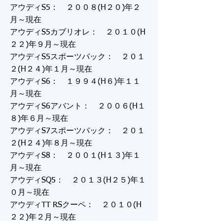
アウディS5： ２００８(H２０)年２
月～現在
アウディS5カブリオレ： ２０１０(H
２２)年９月～現在
アウディS5スポーツバック： ２０１
２(H２４)年１月～現在
アウディS6： １９９４(H６)年１１
月～現在
アウディS6アバント： ２００６(H１
８)年６月～現在
アウディS7スポーツバック： ２０１
２(H２４)年８月～現在
アウディS8： ２００１(H１３)年１
月～現在
アウディSQ5： ２０１３(H２５)年１
０月～現在
アウディTT RSクーペ： ２０１０(H
２２)年２月～現在