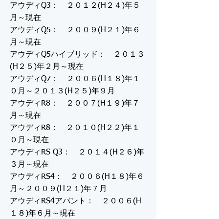
アウディQ3： ２０１２(H２４)年５
月～現在
アウディQ5： ２００９(H２１)年６
月～現在
アウディQ5ハイブリッド： ２０１３
(H２５)年２月～現在
アウディQ7： ２００６(H１８)年１
０月～２０１３(H２５)年９月
アウディR8： ２００７(H１９)年７
月～現在
アウディR8： ２０１０(H２２)年１
０月～現在
アウディRS Q3： ２０１４(H２６)年
３月～現在
アウディRS4： ２００６(H１８)年６
月～２００９(H２１)年７月
アウディRS4アバント： ２００６(H
１８)年６月～現在