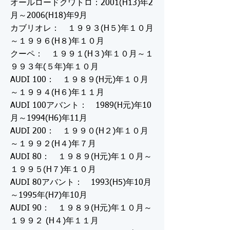
オールロードクワトロ：2001(H13)年2
月～2006(H18)年9月
カブリオレ： １９９３(H５)年１０月
～１９９６(H８)年１０月
クーペ： １９９１(H３)年１０月～１
９９３年(５年)年１０月
AUDI 100： １９８９(H元)年１０月
～１９９４(H６)年１１月
AUDI 100アバント： 1989(H元)年10
月～1994(H6)年11月
AUDI 200： １９９０(H２)年１０月
～１９９２(H４)年７月
AUDI 80： １９８９(H元)年１０月～
１９９５(H７)年１０月
AUDI 80アバント： 1993(H5)年10月
～1995年(H7)年10月
AUDI 90： １９８９(H元)年１０月～
１９９２ (H４)年１１月