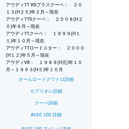
アウディTT RSプラスクーペ： ２０
１３(H２５)年２月～現在
アウディTTSクーペ： ２００８(H２
０)年９月～現在
アウディTTクーペ： １９９９(H１
１)年１０月～現在
アウディTTロードスター： ２０００
(H１２)年５月～現在
アウディV8： １９８９(H元)年１０
月～１９９３(H５)年１０月
オールロードクワトロ詳細
カブリオレ詳細
クーペ詳細
AUDI 100 詳細