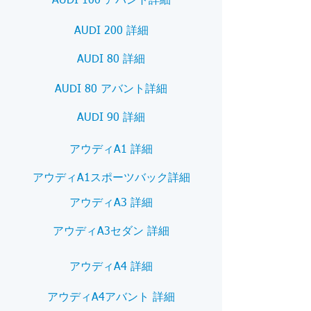
AUDI 100 アバント詳細
AUDI 200 詳細
AUDI 80 詳細
AUDI 80 アバント詳細
AUDI 90 詳細
アウディA1 詳細
アウディA1スポーツバック詳細
アウディA3 詳細
アウディA3セダン 詳細
アウディA4 詳細
アウディA4アバント 詳細