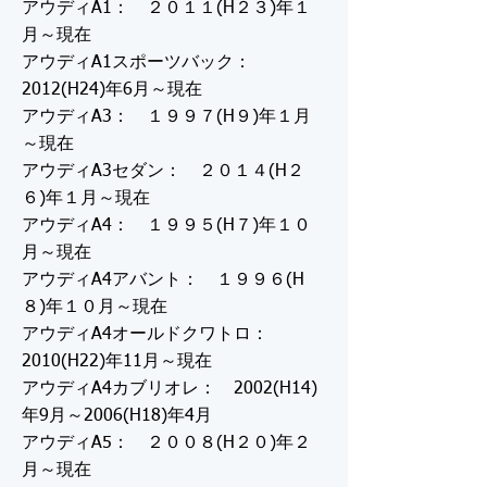
アウディA1： ２０１１(H２３)年１
月～現在
アウディA1スポーツバック：
2012(H24)年6月～現在
アウディA3： １９９７(H９)年１月
～現在
アウディA3セダン： ２０１４(H２
６)年１月～現在
アウディA4： １９９５(H７)年１０
月～現在
アウディA4アバント： １９９６(H
８)年１０月～現在
アウディA4オールドクワトロ：
2010(H22)年11月～現在
アウディA4カブリオレ： 2002(H14)
年9月～2006(H18)年4月
アウディA5： ２００８(H２０)年２
月～現在