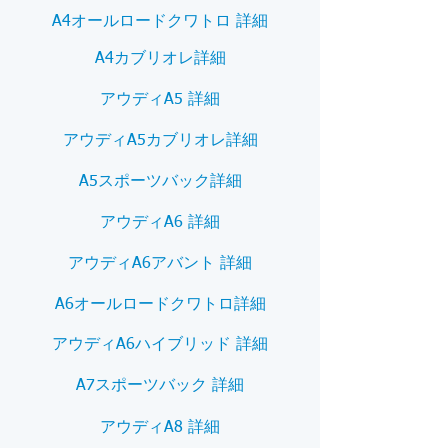
A4オールロードクワトロ 詳細
A4カブリオレ詳細
アウディA5 詳細
アウディA5カブリオレ詳細
A5スポーツバック詳細
アウディA6 詳細
アウディA6アバント 詳細
A6オールロードクワトロ詳細
アウディA6ハイブリッド 詳細
A7スポーツバック 詳細
アウディA8 詳細