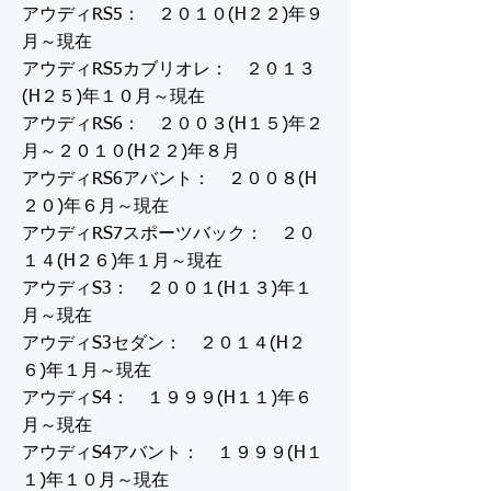
アウディRS5： ２０１０(H２２)年９
月～現在
アウディRS5カブリオレ： ２０１３
(H２５)年１０月～現在
アウディRS6： ２００３(H１５)年２
月～２０１０(H２２)年８月
アウディRS6アバント： ２００８(H
２０)年６月～現在
アウディRS7スポーツバック： ２０
１４(H２６)年１月～現在
アウディS3： ２００１(H１３)年１
月～現在
アウディS3セダン： ２０１４(H２
６)年１月～現在
アウディS4： １９９９(H１１)年６
月～現在
アウディS4アバント： １９９９(H１
１)年１０月～現在