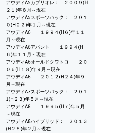
アウディA5カブリオレ： ２００９(H
２１)年８月～現在
アウディA5スポーツバック： ２０１
０(H２２)年１月～現在
アウディA6： １９９４(H６)年１１
月～現在
アウディA6アバント： １９９４(H
６)年１１月～現在
アウディA6オールドクワトロ： ２０
０６(H１８)年９月～現在
アウディA6： ２０１２(H２４)年９
月～現在
アウディA7スポーツバック： ２０１
1(H２３)年５月～現在
アウディA8： １９９５(H７)年５月
～現在
アウディA8ハイブリッド： ２０１３
(H２５)年２月～現在