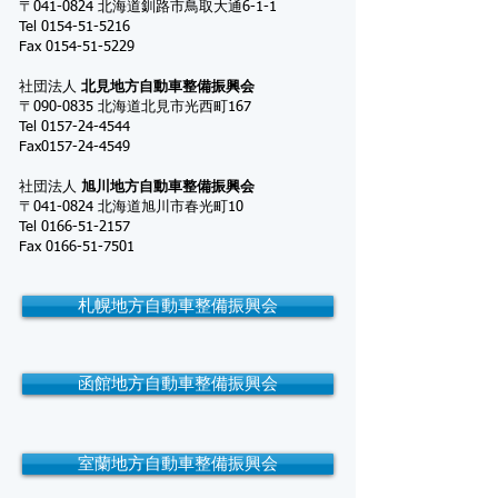
〒041-0824 北海道釧路市鳥取大通6-1-1
Tel
0154-51-5216
Fax
0154-51-5229
社団法人
北見地方自動車整備振興会
〒090-0835 北海道北見市光西町167
Tel
0157-24-4544
Fax0157-24-4549
社団法人
旭川地方自動車整備振興会
〒041-0824 北海道旭川市春光町10
Tel
0166-51-2157
Fax
0166-51-7501
札幌地方自動車整備振興会
函館地方自動車整備振興会
室蘭地方自動車整備振興会