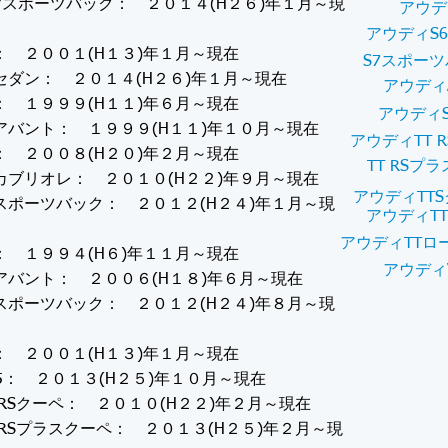
7スポーツバック： ２０１４(H２６)年１月～現
アウデ
アウディS
： ２００１(H１３)年１月～現在
S7スポー
セダン： ２０１４(H２６)年１月～現在
アウディ
： １９９９(H１１)年６月～現在
アウディS
アバント： １９９９(H１１)年１０月～現在
アウディTT 
： ２００８(H２０)年２月～現在
TT RSプ
カブリオレ： ２０１０(H２２)年９月～現在
アウディTTS
スポーツバック： ２０１２(H２４)年１月～現
アウディT
アウディTTロ
： １９９４(H６)年１１月～現在
アウディ
アバント： ２００６(H１８)年６月～現在
スポーツバック： ２０１２(H２４)年８月～現
： ２００１(H１３)年１月～現在
5： ２０１３(H２５)年１０月～現在
 RSクーペ： ２０１０(H２２)年２月～現在
 RSプラスクーペ： ２０１３(H２５)年２月～現