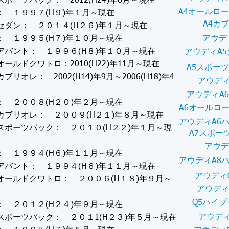
スポーツバック： 2012(H24)年6月～現在
A4オールロ
： １９９７(H９)年１月～現在
A4カ
セダン： ２０１４(H２６)年１月～現在
： １９９５(H７)年１０月～現在
アウデ
アバント： １９９６(H８)年１０月～現在
アウディA
オールドクワトロ：2010(H22)年11月～現在
A5スポー
ブリオレ： 2002(H14)年9月～2006(H18)年4
アウディ
アウディA
： ２００８(H２０)年２月～現在
A6オールロ
カブリオレ： ２００９(H２１)年８月～現在
アウディA6
スポーツバック： ２０１０(H２２)年１月～現
A7スポー
アウデ
： １９９４(H６)年１１月～現在
アウディA8
アバント： １９９４(H６)年１１月～現在
アウディ
オールドクワトロ： ２００６(H１８)年９月～
アウディ
Q5ハイブ
： ２０１２(H２４)年９月～現在
アウディ
スポーツバック： ２０１1(H２３)年５月～現在