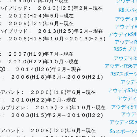
： １９９５(H７)年５月～現在
アウディR
ハイブリッド： ２０１３(H２５)年２月～現在
R8スパ
： ２０１２(H２４)年５月～現在
アウディR
： ２００９(H２１)年６月～現在
アウディR
ハイブリッド： ２０１３(H２５)年２月～現在
アウディRS
： ２００６(H１８)年１０月～２０１３(H２５)
アウディR
RS5カブ
： ２００７(H１９)年７月～現在
アウディR
： ２０１０(H２２)年１０月～現在
アウディRS6
 Q3： ２０１４(H２６)年３月～現在
RS7スポー
4： ２００６(H１８)年６月～２００９(H２１)
アウディ
アウディS3
4アバント： ２００６(H１８)年６月～現在
アウディ
5： ２０１０(H２２)年９月～現在
アウディS4
5カブリオレ： ２０１３(H２５)年１０月～現在
アウデ
6： ２００３(H１５)年２月～２０１０(H２２)
アウディS5
6アバント： ２００８(H２０)年６月～現在
S5スポーツ