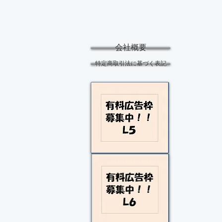
会社概要
特定商取引法に基づく表記