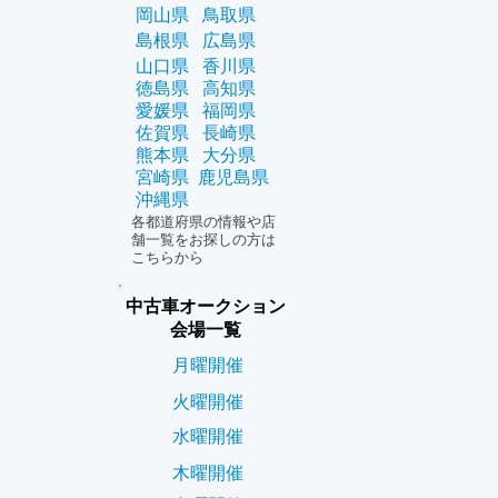
岡山県
鳥取県
島根県
広島県
山口県
香川県
徳島県
高知県
愛媛県
福岡県
佐賀県
長崎県
熊本県
大分県
宮崎県
鹿児島県
沖縄県
各都道府県の情報や店
舗一覧をお探しの方は
こちらから
中古車オークション
会場一覧
月曜開催
火曜開催
水曜開催
木曜開催