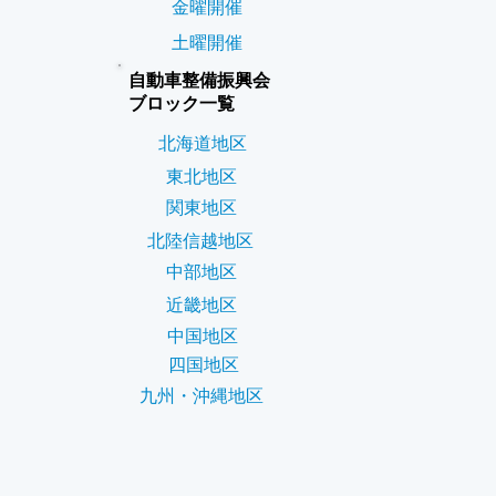
金曜開催
土曜開催
自動車整備振興会
ブロック一覧
北海道地区
東北地区
関東地区
北陸信越地区
中部地区
近畿地区
中国地区
四国地区
九州・沖縄地区