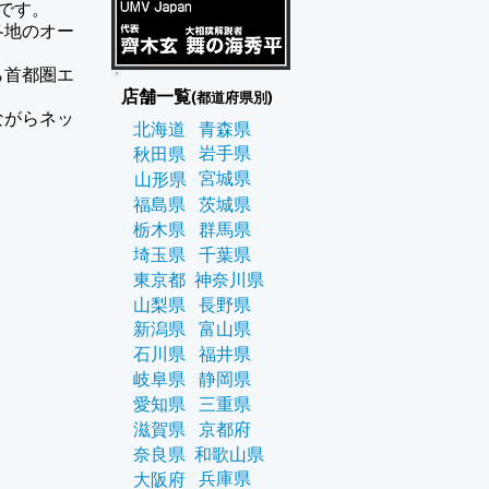
ンです。
各地のオー
ら首都圏エ
店舗一覧
(都道府県別)
ながらネッ
北海道
青森県
岩手県
秋田県
。
宮城県
山形県
福島県
茨城県
栃木県
群馬県
埼玉県
千葉県
東京都
神奈川県
山梨県
長野県
新潟県
富山県
石川県
福井県
岐阜県
静岡県
愛知県
三重県
滋賀県
京都府
奈良県
和歌山県
兵庫県
大阪府