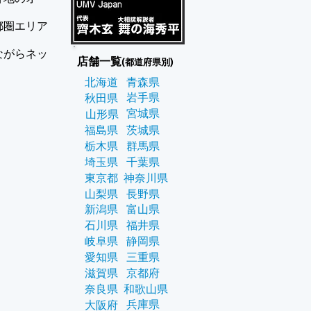
都圏エリア
ながらネッ
店舗一覧
(都道府県別)
。
北海道
青森県
岩手県
秋田県
宮城県
山形県
福島県
茨城県
栃木県
群馬県
埼玉県
千葉県
東京都
神奈川県
山梨県
長野県
新潟県
富山県
石川県
福井県
岐阜県
静岡県
愛知県
三重県
滋賀県
京都府
奈良県
和歌山県
兵庫県
大阪府