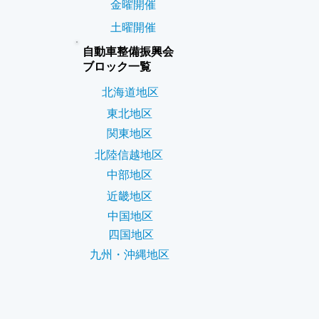
金曜開催
土曜開催
自動車整備振興会
ブロック一覧
北海道地区
東北地区
関東地区
北陸信越地区
中部地区
近畿地区
中国地区
四国地区
九州・沖縄地区