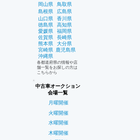
岡山県
鳥取県
島根県
広島県
山口県
香川県
徳島県
高知県
愛媛県
福岡県
佐賀県
長崎県
熊本県
大分県
宮崎県
鹿児島県
沖縄県
各都道府県の情報や店
舗一覧をお探しの方は
こちらから
中古車オークション
会場一覧
月曜開催
火曜開催
水曜開催
木曜開催