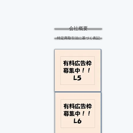
会社概要
特定商取引法に基づく表記