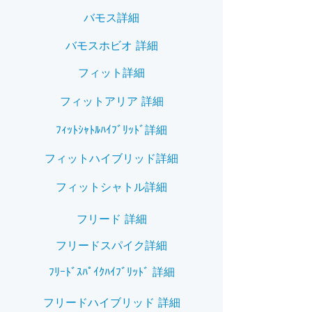
バモス詳細
バモスホビオ 詳細
フィット詳細
フィットアリア 詳細
ﾌｨｯﾄｼｬﾄﾙﾊｲﾌﾞﾘｯﾄﾞ詳細
フィットハイブリッド詳細
フィットシャトル詳細
フリード 詳細
フリードスパイク詳細
ﾌﾘｰﾄﾞｽﾊﾟｲｸﾊｲﾌﾞﾘｯﾄﾞ 詳細
フリードハイブリッド 詳細