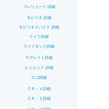
プレリュード 詳細
モビリオ 詳細
モビリオスパイク 詳細
ライフ詳細
ライフダンク詳細
ラグレイト詳細
レジェンド 詳細
ロゴ詳細
ＣＲ－Ｖ詳細
ＣＲ－Ｚ詳細