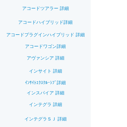
アコードツアラー 詳細
アコードハイブリッド詳細
アコードプラグインハイブリッド 詳細
アコードワゴン詳細
アヴァンシア 詳細
インサイト 詳細
ｲﾝｻｲﾄｴｸｽｸﾙｰｼﾌﾞ詳細
インスパイア 詳細
インテグラ 詳細
インテグラＳＪ 詳細