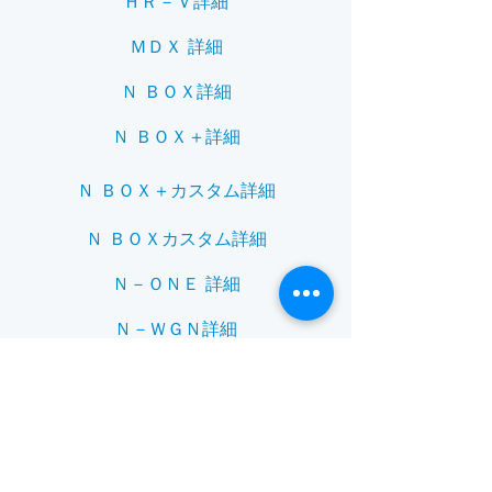
ＨＲ－Ｖ詳細
ＭＤＸ 詳細
Ｎ ＢＯＸ詳細
Ｎ ＢＯＸ＋詳細
Ｎ ＢＯＸ＋カスタム詳細
Ｎ ＢＯＸカスタム詳細
Ｎ－ＯＮＥ 詳細
Ｎ－ＷＧＮ詳細
Ｎ－ＷＧＮカスタム詳細
ＮＳＸ詳細
Ｓ－ＭＸ詳細