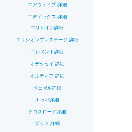
エアウェイブ 詳細
エディックス 詳細
エリシオン詳細
エリシオンプレステージ 詳細
エレメント詳細
オデッセイ 詳細
オルティア 詳細
ヴェゼル詳細
キャパ詳細
クロスロード詳細
ザッツ 詳細