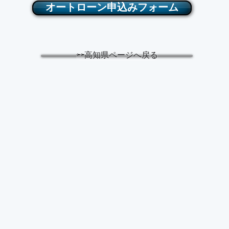
オートローン申込みフォーム
⇦⇦高知県ページへ戻る