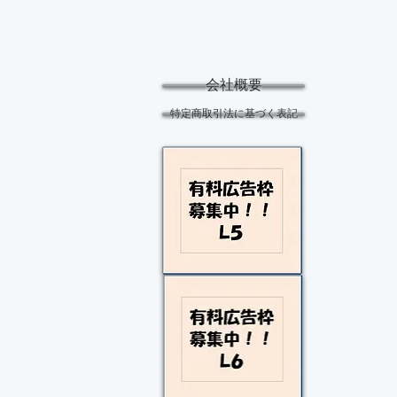
会社概要
特定商取引法に基づく表記