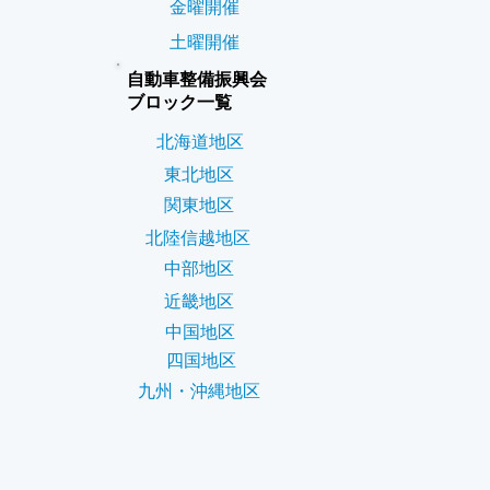
金曜開催
土曜開催
自動車整備振興会
ブロック一覧
北海道地区
東北地区
関東地区
北陸信越地区
中部地区
近畿地区
中国地区
四国地区
九州・沖縄地区