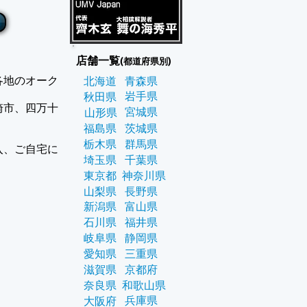
店舗一覧
(都道府県別)
各地のオーク
北海道
青森県
岩手県
秋田県
崎市、四万十
宮城県
山形県
福島県
茨城県
栃木県
群馬県
入、ご自宅に
埼玉県
千葉県
東京都
神奈川県
山梨県
長野県
新潟県
富山県
石川県
福井県
岐阜県
静岡県
愛知県
三重県
滋賀県
京都府
奈良県
和歌山県
兵庫県
大阪府