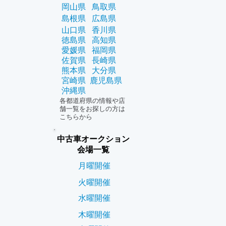
岡山県
鳥取県
島根県
広島県
山口県
香川県
徳島県
高知県
愛媛県
福岡県
佐賀県
長崎県
熊本県
大分県
宮崎県
鹿児島県
沖縄県
各都道府県の情報や店
舗一覧をお探しの方は
こちらから
中古車オークション
会場一覧
月曜開催
火曜開催
水曜開催
木曜開催