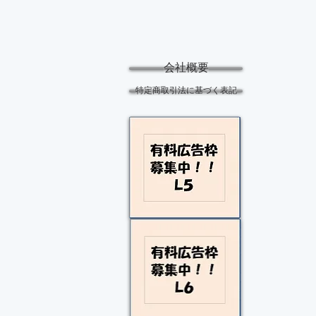
会社概要
特定商取引法に基づく表記