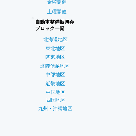
金曜開催
土曜開催
自動車整備振興会
ブロック一覧
北海道地区
東北地区
関東地区
北陸信越地区
中部地区
近畿地区
中国地区
四国地区
九州・沖縄地区