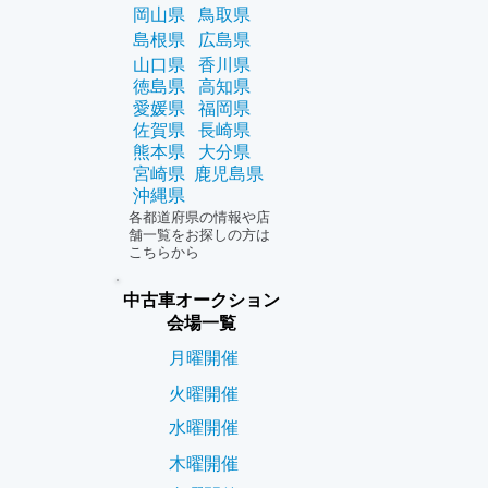
岡山県
鳥取県
島根県
広島県
山口県
香川県
徳島県
高知県
愛媛県
福岡県
佐賀県
長崎県
熊本県
大分県
宮崎県
鹿児島県
沖縄県
各都道府県の情報や店
舗一覧をお探しの方は
こちらから
中古車オークション
会場一覧
月曜開催
火曜開催
水曜開催
木曜開催