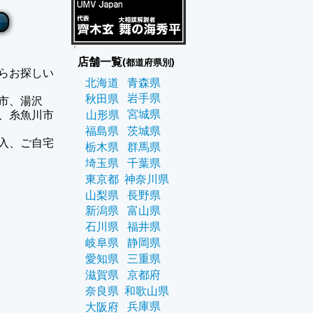
店舗一覧
(都道府県別)
らお探しい
北海道
青森県
岩手県
秋田県
市、湯沢
宮城県
、糸魚川市
山形県
福島県
茨城県
入、ご自宅
栃木県
群馬県
埼玉県
千葉県
東京都
神奈川県
山梨県
長野県
新潟県
富山県
石川県
福井県
岐阜県
静岡県
愛知県
三重県
滋賀県
京都府
奈良県
和歌山県
兵庫県
大阪府