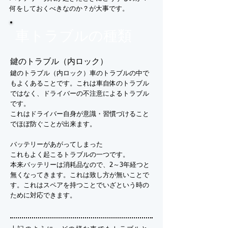
何をしておくべきなのか？が大事です。
車トラブルの種類
鍵のトラブル（内ロック）
鍵のトラブル（内ロック）車のトラブルの中で
もよくあることです。これは車自体のトラブル
ではなく、ドライバーの不注意によるトラブル
です。
これはドライバー自身が意識・習慣づけること
でほぼ防ぐことが出来ます。
バッテリーがあがってしまった
これもよく起こるトラブルの一つです。
本来バッテリーは消耗品なので、2～3年経つと
無くなってきます。これは致し方が無いことで
す。これはスペアを持つことでいざという時の
ために対応できます。