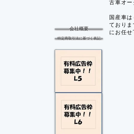
古車オー
国産車は
ておりま
会社概要
にお任せ
特定商取引法に基づく表記