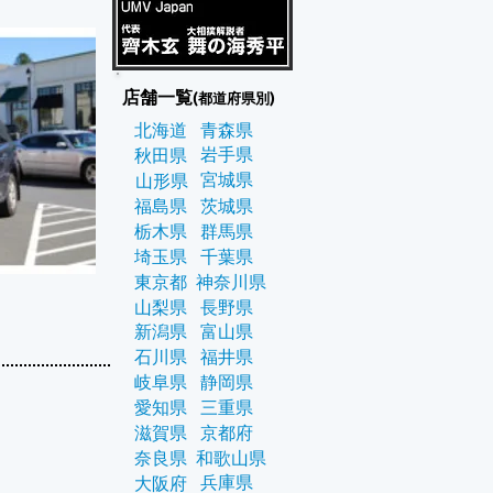
店舗一覧
(都道府県別)
北海道
青森県
岩手県
秋田県
宮城県
山形県
福島県
茨城県
栃木県
群馬県
埼玉県
千葉県
東京都
神奈川県
山梨県
長野県
新潟県
富山県
石川県
福井県
岐阜県
静岡県
愛知県
三重県
滋賀県
京都府
奈良県
和歌山県
兵庫県
大阪府