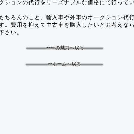
クションの代行をリーズナブルな価格にて行って
もちろんのこと、輸入車や外車のオークション代
す。費用を抑えて中古車を購入したいとお考えな
下さい。
⇦⇦車の魅力へ戻る
⇦⇦ホームへ戻る