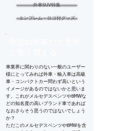
外車SUV特集
エンブレム・ロゴ付グッズ
中古の外車だと意外
と安く買える
車業界に関わりのない一般のユーザー
様にとってみれば外車・輸入車は高級
車・コンパクトカー問わず高いという
イメージがあるのではないかと思いま
す。これがメルセデスベンツやBMWな
どの知名度の高いブランド車であれば
なおさらそう思うのではないでしょう
か？
ただこのメルセデスベンツやBMWを含