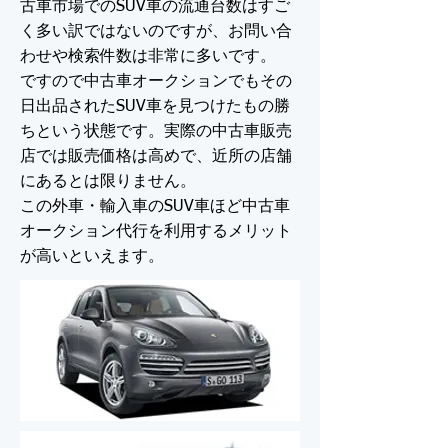
古車市場でのSUV車の流通台数はすご
く多い訳ではないのですが、お問い合
わせや検索件数は非常に多いです。
ですので中古車オークションでもその
日出品されたSUV車を見つけたもの勝
ちという状態です。実際の中古車販売
店では販売価格は高めで、近所の店舗
にあるとは限りません。
この外車・輸入車のSUV車ほど中古車
オークション代行を利用するメリット
が高いといえます。