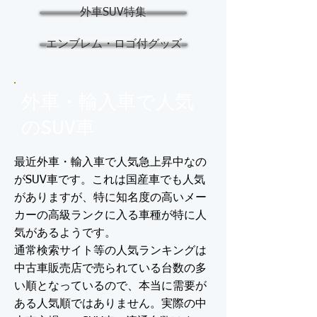
外車SUV特集
エンブレム・ロゴ付グッズ
外車・輸入車で人気
のSUV車
最近外車・輸入車で人気急上昇中なの
がSUV車です。これは国産車でも人気
がありますが、特に知名度の高いメー
カーの高級ランクに入る車種が特に人
気があるようです。
通常検索サイト等の人気ランキングは
中古車販売店で売られている台数の多
い順となっているので、本当に需要が
ある人気順ではありません。実際の中