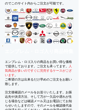
のでこのサイト内からご注文が可能です。
エンブレム・ロゴ入り商品特集
エンブレム・ロゴ入りの商品をお買い得な価格
で提供しております。ご注文も承ってます。
人
気商品が多いのですぐに完売するケースがござ
います
。
ご希望の方は出来るだけ早めのご注文をお願い
致します。
注文後確認のメールをお送りいたします。お振
込先や決済方法、そして万が一欠品や遅れが生
じる場合などは確認メール又はお電話にてお知
らせいたしますので、そのメールを確認後代金