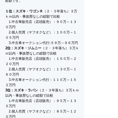
総額です。
１位：スズキ・ワゴンＲ
（２・３年落ち）３万
ｋｍ以内・事故歴なしの総額で比較
1.中古車販売店（店頭販売）：９０万～１３
０万円
2.個人売買（ヤフオクなど）：１００万～１
０５万円
3.中古車オークション代行:５９万～９６万円
2位：スズキ・ジムニー
（２・３年落ち）３万ｋ
ｍ以内・事故歴なしの総額で比較
1.中古車販売店（店頭販売）：１５０万～２
２０万円
2.個人売買（ヤフオクなど）：１３０万～１
６０万円
3.中古車オークション代行：１１０万～１５
２万円
3位：スズキ・ラパン
（２・３年落ち）３万ｋｍ
以内・事故歴なしの総額で比較
1.中古車販売店（店頭販売）：９５万～１３
５万円
2.個人売買（ヤフオクなど）：８５万～１２
０万円