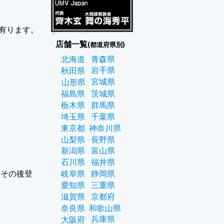
有ります。
店舗一覧
(都道府県別)
北海道
青森県
岩手県
秋田県
宮城県
山形県
福島県
茨城県
栃木県
群馬県
埼玉県
千葉県
東京都
神奈川県
山梨県
長野県
新潟県
富山県
石川県
福井県
、その後登
岐阜県
静岡県
愛知県
三重県
滋賀県
京都府
奈良県
和歌山県
兵庫県
大阪府