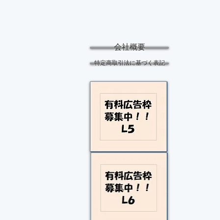
会社概要
特定商取引法に基づく表記